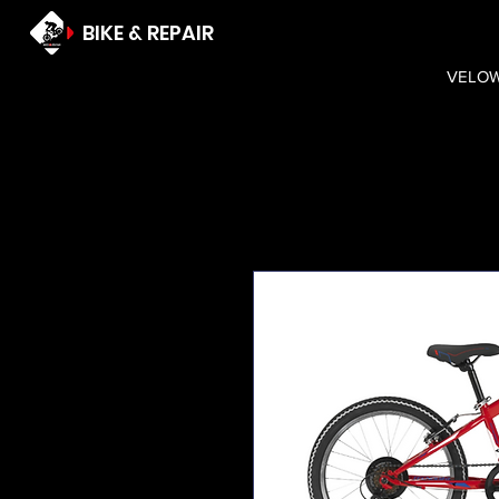
BIKE & REPAIR
VELO