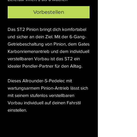
Vorbestellen
Das ST2 Pinion bringt dich komfortabel
und sicher an dein Ziel. Mit der 6-Gang-
Getriebeschaltung von Pinion, dem Gates
Karbonriemenantrieb und dem individuell
verstellbaren Vorbau ist das ST2 ein
idealer Pendler-Partner für den Alltag.
Dieses Allrounder-S-Pedelec mit
wartungsarmem Pinion-Antrieb lässt sich
mit seinem stufenlos verstellbaren
Vorbau individuell auf deinen Fahrstil
einstellen.