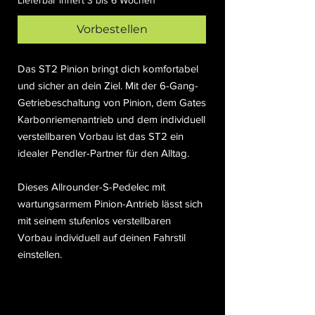
Lieferbar innert 3 bis 6 Wochen
Vorbestellen
Das ST2 Pinion bringt dich komfortabel
und sicher an dein Ziel. Mit der 6-Gang-
Getriebeschaltung von Pinion, dem Gates
Karbonriemenantrieb und dem individuell
verstellbaren Vorbau ist das ST2 ein
idealer Pendler-Partner für den Alltag.
Dieses Allrounder-S-Pedelec mit
wartungsarmem Pinion-Antrieb lässt sich
mit seinem stufenlos verstellbaren
Vorbau individuell auf deinen Fahrstil
einstellen.